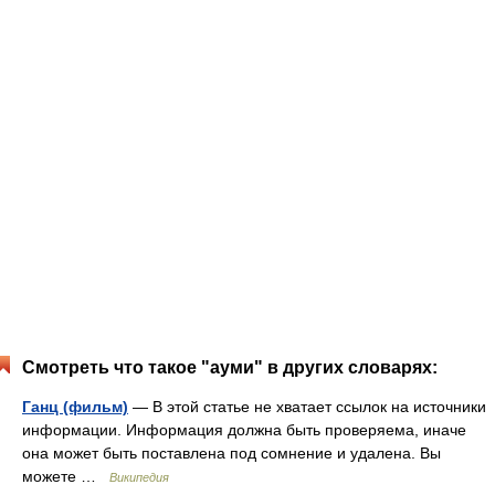
Смотреть что такое "ауми" в других словарях:
Ганц (фильм)
— В этой статье не хватает ссылок на источники
информации. Информация должна быть проверяема, иначе
она может быть поставлена под сомнение и удалена. Вы
можете …
Википедия